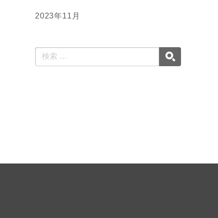
2023年11月