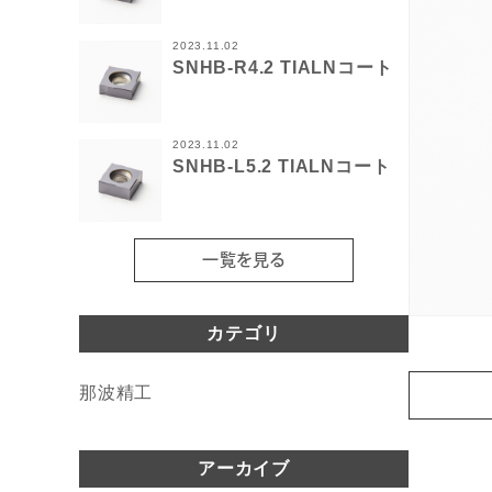
2023.11.02
SNHB-R4.2 TIALNコート
2023.11.02
SNHB-L5.2 TIALNコート
一覧を見る
カテゴリ
那波精工
アーカイブ