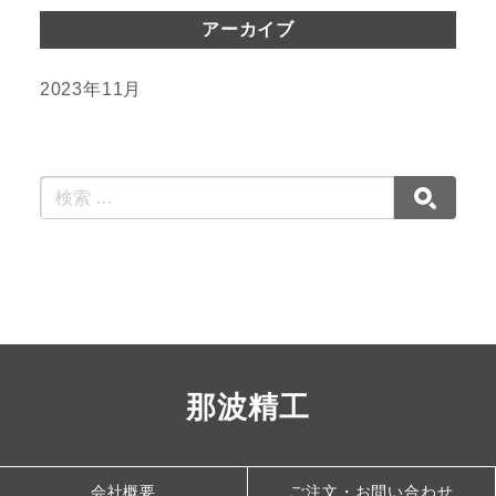
アーカイブ
2023年11月
那波精工
会社概要
ご注文・お問い合わせ