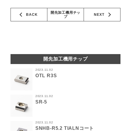
開先加工機用チッ
BACK
NEXT
プ
開先加工機用チップ
2023.11.02
OTL R3S
2023.11.02
SR-5
2023.11.02
SNHB-R5.2 TIALNコート