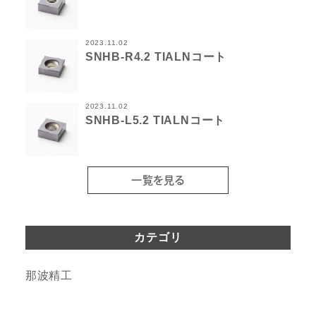
2023.11.02
SNHB-R4.2 TIALNコート
2023.11.02
SNHB-L5.2 TIALNコート
一覧を見る
カテゴリ
那波精工