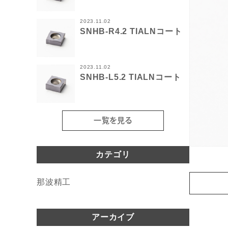
2023.11.02
SNHB-R4.2 TIALNコート
2023.11.02
SNHB-L5.2 TIALNコート
一覧を見る
カテゴリ
那波精工
アーカイブ