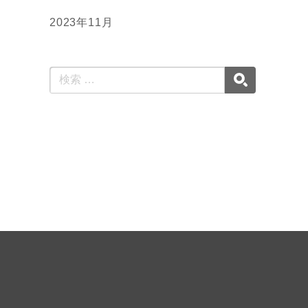
2023年11月