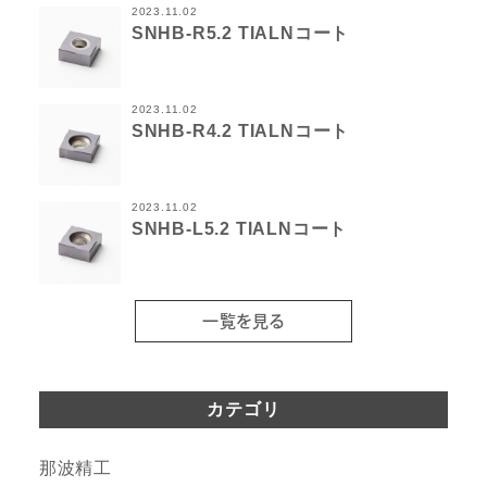
2023.11.02
SNHB-R5.2 TIALNコート
2023.11.02
SNHB-R4.2 TIALNコート
2023.11.02
SNHB-L5.2 TIALNコート
一覧を見る
カテゴリ
那波精工