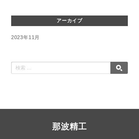
アーカイブ
2023年11月
那波精工