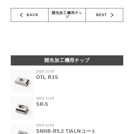
開先加工機用チッ
BACK
NEXT
プ
開先加工機用チップ
2023.11.02
OTL R3S
2023.11.02
SR-5
2023.11.02
SNHB-R5.2 TIALNコート