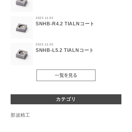
2023.11.02
SNHB-R4.2 TIALNコート
2023.11.02
SNHB-L5.2 TIALNコート
一覧を見る
カテゴリ
那波精工