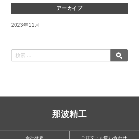
アーカイブ
2023年11月
那波精工
会社概要
ご注文・お問い合わせ