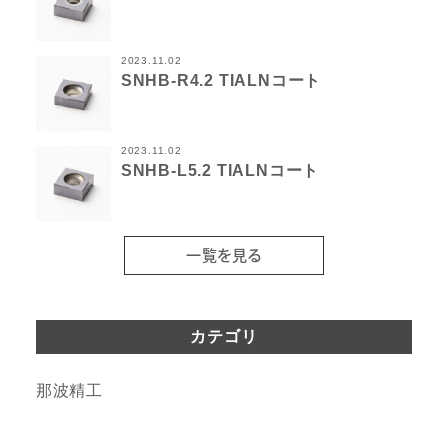
2023.11.02
SNHB-R4.2 TIALNコート
2023.11.02
SNHB-L5.2 TIALNコート
一覧を見る
カテゴリ
那波精工