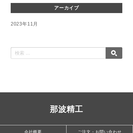
アーカイブ
2023年11月
那波精工
会社概要
ご注文・お問い合わせ