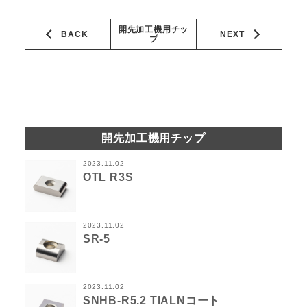
開先加工機用チッ
BACK
NEXT
プ
開先加工機用チップ
2023.11.02
OTL R3S
2023.11.02
SR-5
2023.11.02
SNHB-R5.2 TIALNコート