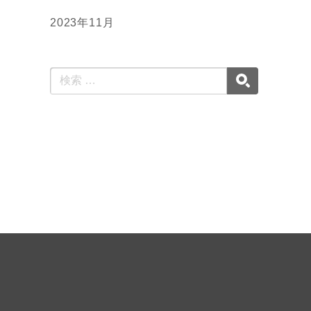
2023年11月