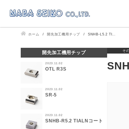
ホーム
開先加工機用チップ
SNHB-L5.2 TI...
そ
開先加工機用チップ
SNH
2023.11.02
OTL R3S
2023.11.02
SR-5
2023.11.02
SNHB-R5.2 TIALNコート