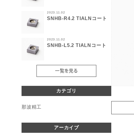
2023.11.02
SNHB-R4.2 TIALNコート
2023.11.02
SNHB-L5.2 TIALNコート
一覧を見る
カテゴリ
那波精工
アーカイブ